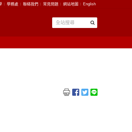
學
學務處
聯絡我們
常見問題
網站地圖
English