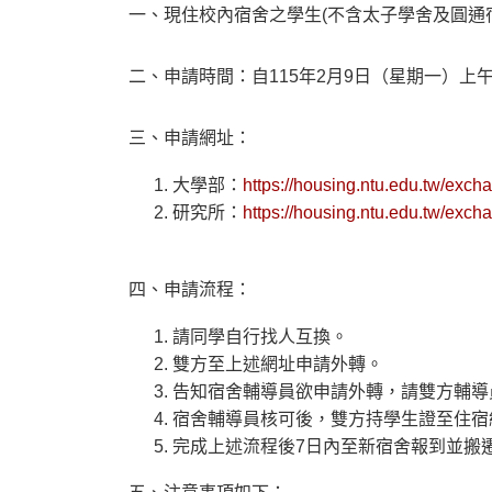
一、現住校內宿舍之學生(不含太子學舍及圓通
二、申請時間：自115年2月9日（星期一）上午
三、申請網址：
大學部：
https://housing.ntu.edu.tw/ex
研究所：
https://housing.ntu.edu.tw/ex
四、申請流程：
請同學自行找人互換。
雙方至上述網址申請外轉。
告知宿舍輔導員欲申請外轉，請雙方輔導
宿舍輔導員核可後，雙方持學生證至住宿
完成上述流程後7日內至新宿舍報到並搬