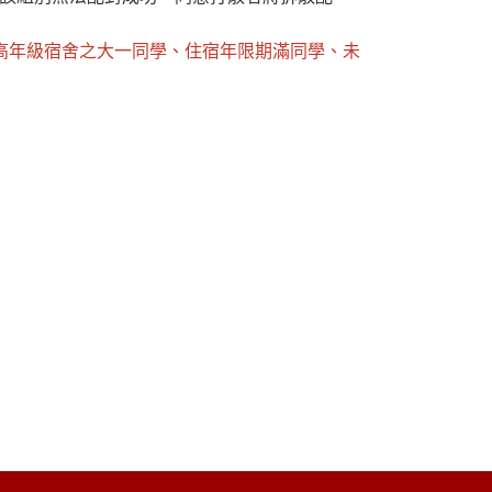
高年級宿舍之大一同學、住宿年限期滿同學、未